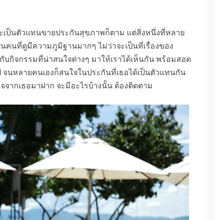
จะเป็นตัวแทนขายประกันสุขภาพก็ตาม แต่สิ่งหนึ่งที่หลาย
นคนที่ดูมีความภูมิฐานมากๆ ไม่ว่าจะเป็นที่เรื่องของ
กับกิจกรรมที่น่าสนใจต่างๆ มาให้เราได้เห็นกัน พร้อมสอด
 จนหลายคนเองก็สนใจในประกันที่เธอได้เป็นตัวแทนกัน
าสนใจจากเธอมาฝาก จะมีอะไรบ้างนั้น ต้องติดตาม