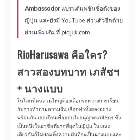
Ambassador
แบรนด์แฟชั่นชื่อดังของ
ญี่ปุ่น และยังมี YouTube ส่วนตัวอีกด้วย
อ่านเพิ่มเติมที่ pidjuk.com
RioHarusawa คือใคร?
สาวสองบทบาท เภสัชฯ
+ นางแบบ
ในโลกที่คนส่วนใหญ่ต้องเลือกระหว่างการเรียน
กับการทำตามความฝัน เลือกทำทั้งสองอย่าง
พร้อมกัน เธอเรียนเพื่อสอบใบอนุญาตเภสัชกร ซึ่ง
เป็นหนึ่งในอาชีพที่ยากที่สุดในญี่ปุ่น ในขณะ
เดียวกันก็ไม่ยอมทิ้งความฝันที่จะเป็นนางแบบและ