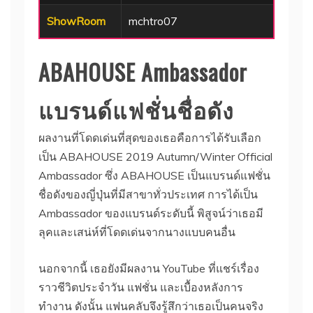
ShowRoom
mchtro07
ABAHOUSE Ambassador
แบรนด์แฟชั่นชื่อดัง
ผลงานที่โดดเด่นที่สุดของเธอคือการได้รับเลือก
เป็น ABAHOUSE 2019 Autumn/Winter Official
Ambassador ซึ่ง ABAHOUSE เป็นแบรนด์แฟชั่น
ชื่อดังของญี่ปุ่นที่มีสาขาทั่วประเทศ การได้เป็น
Ambassador ของแบรนด์ระดับนี้ พิสูจน์ว่าเธอมี
ลุคและเสน่ห์ที่โดดเด่นจากนางแบบคนอื่น
นอกจากนี้ เธอยังมีผลงาน YouTube ที่แชร์เรื่อง
ราวชีวิตประจำวัน แฟชั่น และเบื้องหลังการ
ทำงาน ดังนั้น แฟนคลับจึงรู้สึกว่าเธอเป็นคนจริง