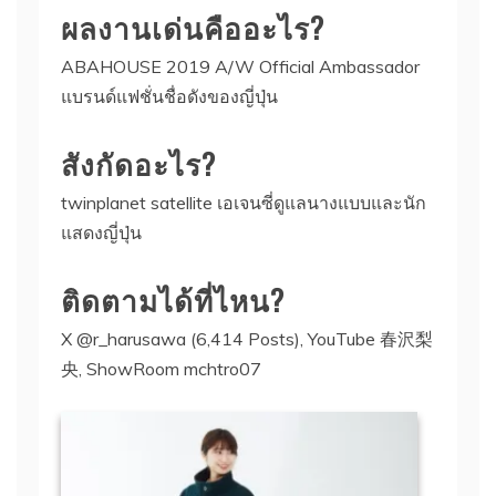
ผลงานเด่นคืออะไร?
ABAHOUSE 2019 A/W Official Ambassador
แบรนด์แฟชั่นชื่อดังของญี่ปุ่น
สังกัดอะไร?
twinplanet satellite เอเจนซี่ดูแลนางแบบและนัก
แสดงญี่ปุ่น
ติดตามได้ที่ไหน?
X @r_harusawa (6,414 Posts), YouTube 春沢梨
央, ShowRoom mchtro07