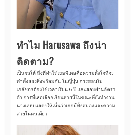
ทำไม Harusawa ถึงน่า
ติดตาม?
เป็นผลให้ สิ่งที่ทำให้เธอพิเศษคือความตั้งใจที่จะ
ทำทั้งสองสิ่งพร้อมกัน ในญี่ปุ่น การสอบใบ
เภสัชกรต้องใช้เวลาเรียน 6 ปี และสอบผ่านอัตรา
ต่ำ การที่เธอเลือกเรียนสายนี้ในขณะที่ยังทำงาน
นางแบบ แสดงให้เห็นว่าเธอมีทั้งสมองและความ
สวยในคนเดียว