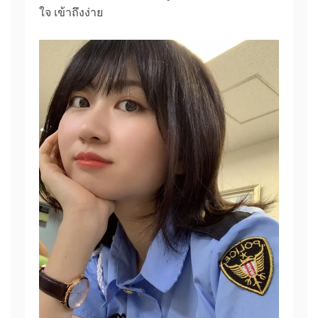
ใจ เข้าถึงง่าย