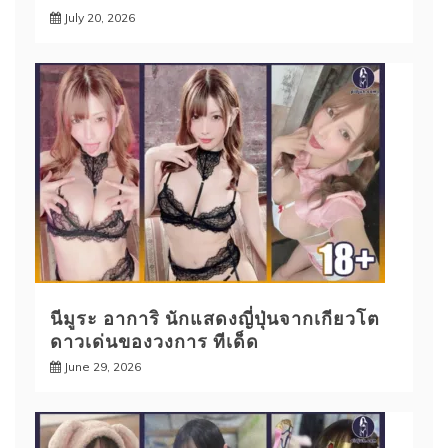
July 20, 2026
นีมูระ อาการิ นักแสดงญี่ปุ่นจากเกียวโต
ดาวเด่นของวงการ ทีเด็ด
June 29, 2026