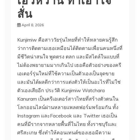
สั่น
April 8, 2026
Kunjimiw คือสาววัยรุ่นไทยที่ทำให้หลายคนรู้สึก
ว่าการติดตามเธอเหมือนได้ติดตามเพื่อนคนหนึ่งที่
มีชีวิตน่าสนใจ พูดตรง ตลก และมีสไตล์ในแบบที่
ไม่ต้องพยายามมากเกินไป เธอคือตัวอย่างของครี
เอเตอร์รุ่นใหม่ที่ใช้ความเป็นตัวเองเป็นจุดขาย
และมันได้ผลดีกว่าการแต่งตัวให้เป็นอะไรที่ไม่ใช่
ตัวเองเสียอีก ประวัติ Kunjimiw Watchara
Kanuram เป็นครีเอเตอร์สาวไทยที่สร้างตัวตนใน
โลกออนไลน์ผ่านหลายแพลตฟอร์มพร้อมกัน ทั้ง
Instagram และFacebook และ Twitter เธอเป็น
คนที่มีรากจากหลายพื้นที่ในไทย ทั้งราชบุรีและ
ศรีสะเกษ ซึ่งทำให้คอนเทนต์ของเธอมีความ