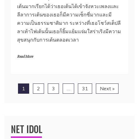
เต้นมากเรียกได้ว่าเธอเต้นได้เข้าจังหวะเพลงและ
ลีลาการเต้นของเธอก็มีความเซ็กซี่มากและมี
ความเป็นธรรมชาติมาก ระหว่างที่เธอโชว์สเต็ปลี
ลาเท้าไฟเต้นนั้นเธอก็ยิ้มแย้มแจ่มใสร่าเริงมีความ
สุขสนุกกับการเต้นตลอดเวลา
Read More
1
2
3
…
31
Next »
NET IDOL