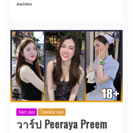
Read More
Net idol
โพสต์ล่าสุด
วาร์ป Peeraya Preem