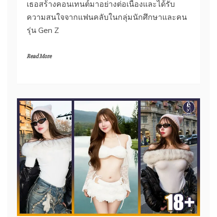
เธอสร้างคอนเทนต์มาอย่างต่อเนื่องและได้รับ
ความสนใจจากแฟนคลับในกลุ่มนักศึกษาและคน
รุ่น Gen Z
Read More