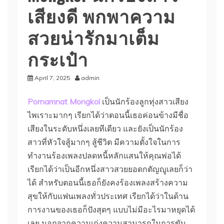
เสียงดี พกพาความ
สวยน่ารักมาเต็ม
กระเป๋า
April 7, 2025
admin
Pornamnat Mongkol
เป็นนักร้องลูกทุ่งสาวเสียง
ไพเราะมากๆ เรียกได้ว่าตอนนี้เธอค่อนข้างมีชื่อ
เสียงในระดับหนึ่งเลยทีเดียว และยังเป็นนักร้อง
สาวที่หัวใจสู้มากๆ สู้ชีวิต มีความตั้งใจในการ
ทำงานร้องเพลงปลดหนี้หลักแสนให้คุณพ่อได้
เรียกได้ว่าเป็นอีกหนึ่งสาวสวยยอดกตัญญูเลยก็ว่า
ได้ สำหรับตอนนี้เธอก็ยังคงร้องเพลงสร้างความ
สุขให้กับแฟนเพลงทั่วประเทศ เรียกได้ว่าในด้าน
การงานของเธอก็ปังสุดๆ แบบไม่มีอะไรมาหยุดได้
เลย นอกจากความเก่งความสามารถในการขับ