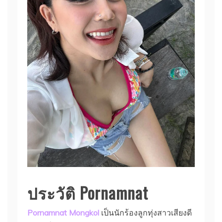
ประวัติ Pornamnat
Pornamnat Mongkol
เป็นนักร้องลูกทุ่งสาวเสียงดี