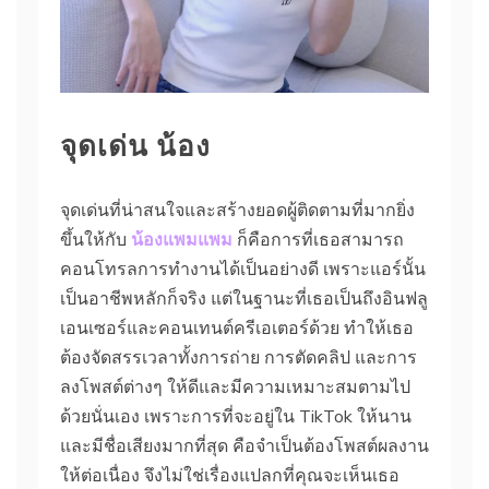
จุดเด่น น้อง
จุดเด่นที่น่าสนใจและสร้างยอดผู้ติดตามที่มากยิ่ง
ขึ้นให้กับ
น้องแพมแพม
ก็คือการที่เธอสามารถ
คอนโทรลการทำงานได้เป็นอย่างดี เพราะแอร์นั้น
เป็นอาชีพหลักก็จริง แต่ในฐานะที่เธอเป็นถึงอินฟลู
เอนเซอร์และคอนเทนต์ครีเอเตอร์ด้วย ทำให้เธอ
ต้องจัดสรรเวลาทั้งการถ่าย การตัดคลิป และการ
ลงโพสต์ต่างๆ ให้ดีและมีความเหมาะสมตามไป
ด้วยนั่นเอง เพราะการที่จะอยู่ใน TikTok ให้นาน
และมีชื่อเสียงมากที่สุด คือจำเป็นต้องโพสต์ผลงาน
ให้ต่อเนื่อง จึงไม่ใช่เรื่องแปลกที่คุณจะเห็นเธอ