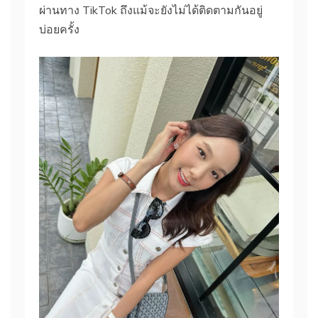
ผ่านทาง TikTok ถึงแม้จะยังไม่ได้ติดตามกันอยู่
บ่อยครั้ง