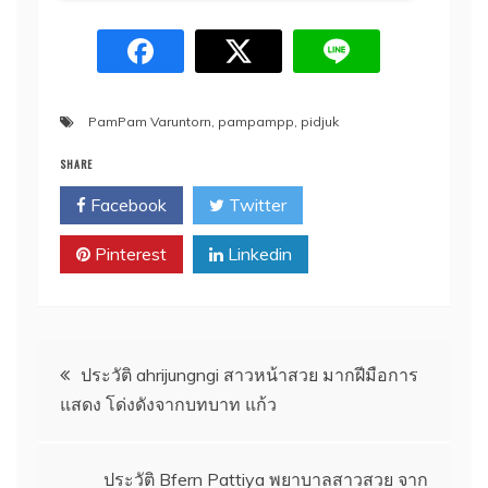
PamPam Varuntorn
,
pampampp
,
pidjuk
SHARE
Facebook
Twitter
Pinterest
Linkedin
Post
ประวัติ ahrijungngi สาวหน้าสวย มากฝีมือการ
แสดง โด่งดังจากบทบาท แก้ว
navigation
ประวัติ Bfern Pattiya พยาบาลสาวสวย จาก