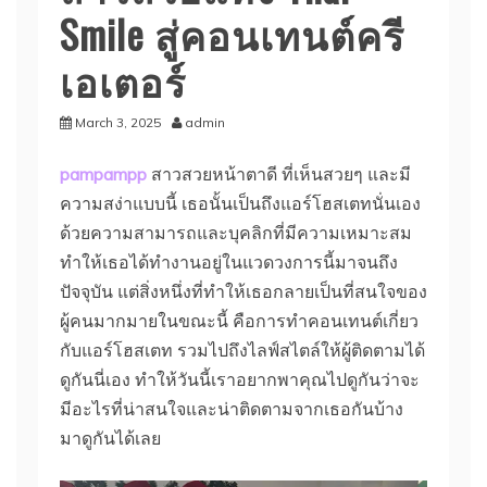
Smile สู่คอนเทนต์ครี
เอเตอร์
March 3, 2025
admin
pampampp
สาวสวยหน้าตาดี ที่เห็นสวยๆ และมี
ความสง่าแบบนี้ เธอนั้นเป็นถึงแอร์โฮสเตทนั่นเอง
ด้วยความสามารถและบุคลิกที่มีความเหมาะสม
ทำให้เธอได้ทำงานอยู่ในแวดวงการนี้มาจนถึง
ปัจจุบัน แต่สิ่งหนึ่งที่ทำให้เธอกลายเป็นที่สนใจของ
ผู้คนมากมายในขณะนี้ คือการทำคอนเทนต์เกี่ยว
กับแอร์โฮสเตท รวมไปถึงไลฟ์สไตล์ให้ผู้ติดตามได้
ดูกันนี่เอง ทำให้วันนี้เราอยากพาคุณไปดูกันว่าจะ
มีอะไรที่น่าสนใจและน่าติดตามจากเธอกันบ้าง
มาดูกันได้เลย