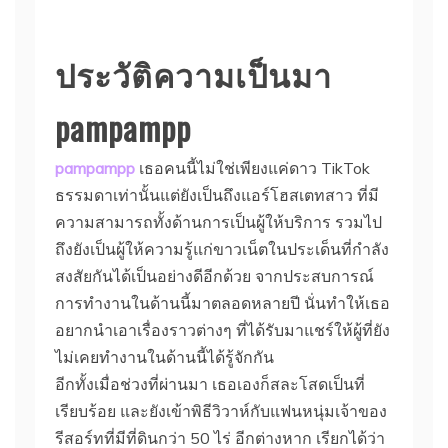
ประวัติความเป็นมา
pampampp
pampampp
เธอคนนี้ไม่ใช่เพียงแค่ดาว TikTok
ธรรมดาเท่านั้นแต่ยังเป็นถึงแอร์โฮสเตทสาว ที่มี
ความสามารถทั้งด้านการเป็นผู้ให้บริการ รวมไป
ถึงยังเป็นผู้ให้ความรู้แก่ขาวเน็ตในประเด็นที่กำลัง
สงสัยกันได้เป็นอย่างดีอีกด้วย จากประสบการณ์
การทำงานในด้านนี้มาตลอดหลายปี นั่นทำให้เธอ
อยากนำเอาเรื่องราวต่างๆ ที่ได้รับมาแชร์ให้ผู้ที่ยัง
ไม่เคยทำงานในด้านนี้ได้รู้จักกัน
อีกทั้งเมื่อช่วงที่ผ่านมา เธอเองก็สละโสดเป็นที่
เรียบร้อย และยังเข้าพิธีวิวาห์กับแฟนหนุ่มเจ้าของ
รีสอร์ทที่มีที่ดินกว่า 50 ไร่ อีกต่างหาก เรียกได้ว่า