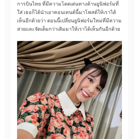
การบินไทย ที่มีความโดดเด่นทางด้านยูนิฟอร์มที่
ใส่ เธอก็ได้นำเอาคอนเทนต์นี้มาโพสต์ให้เราได้
เห็นอีกด้วยว่า ตอนนี้เปลี่ยนยูนิฟอร์มใหม่ที่มีความ
สวยและจัดเต็มกว่าเดิมมาให้เราได้เห็นกันอีกด้วย