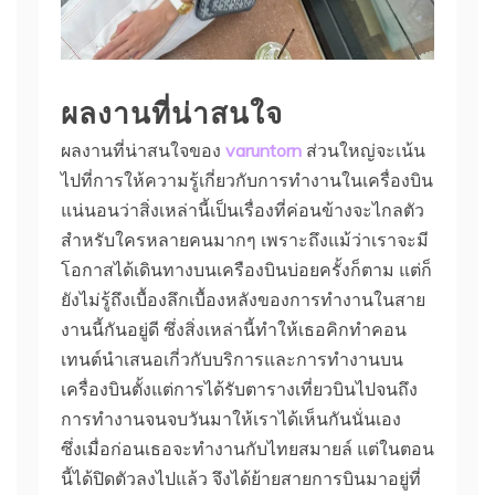
ผลงานที่น่าสนใจ
ผลงานที่น่าสนใจของ
varuntorn
ส่วนใหญ่จะเน้น
ไปที่การให้ความรู้เกี่ยวกับการทำงานในเครื่องบิน
แน่นอนว่าสิ่งเหล่านี้เป็นเรื่องที่ค่อนข้างจะไกลตัว
สำหรับใครหลายคนมากๆ เพราะถึงแม้ว่าเราจะมี
โอกาสได้เดินทางบนเครืองบินบ่อยครั้งก็ตาม แต่ก็
ยังไม่รู้ถึงเบื้องลึกเบื้องหลังของการทำงานในสาย
งานนี้กันอยู่ดี ซึ่งสิ่งเหล่านี้ทำให้เธอคิกทำคอน
เทนต์นำเสนอเกี่วกับบริการและการทำงานบน
เครื่องบินตั้งแต่การได้รับตารางเที่ยวบินไปจนถึง
การทำงานจนจบวันมาให้เราได้เห็นกันนั่นเอง
ซึ่งเมื่อก่อนเธอจะทำงานกับไทยสมายล์ แต่ในตอน
นี้ได้ปิดตัวลงไปแล้ว จึงได้ย้ายสายการบินมาอยู่ที่