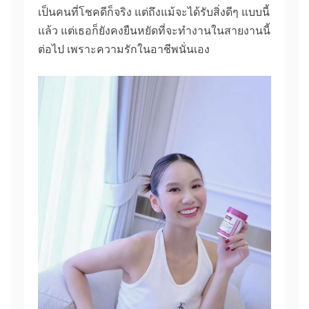
เป็นคนที่โชคดีก็จริง แต่ถึงแม้จะได้รับสิ่งดีๆ แบบนี้
แล้ว แต่เธอก็ยังคงยืนหยัดที่จะทำงานในสายงานนี้
ต่อไป เพราะความรักในอาชีพนั่นเอง