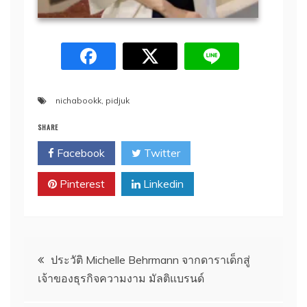
nichabookk
,
pidjuk
SHARE
Facebook
Twitter
Pinterest
Linkedin
Post
ประวัติ Michelle Behrmann จากดาราเด็กสู่
เจ้าของธุรกิจความงาม มัลติแบรนด์
navigation