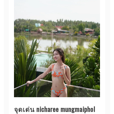
จุดเด่น nicharee mungmaiphol