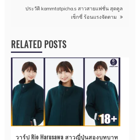
ประวัติ kammtatpicha.s สาวสายแฟชั่น สุดคูล
เซ็กซี่ ร้อนแรงจัดตาม
RELATED POSTS
วาร์ป Rio Harusawa สาวญี่ปุ่นสองบทบาท