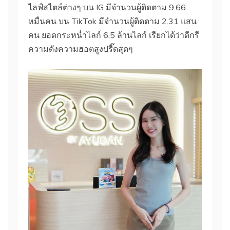
ไลฟ์สไตล์ต่างๆ บน IG มีจำนวนผู้ติดตาม 9.66
หมื่นคน บน TikTok มีจำนวนผู้ติดตาม 2.31 แสน
คน ยอดกระหน่ำไลก์ 6.5 ล้านไลก์ เรียกได้ว่าดีกรี
ความดังความฮอตสูงปรี๊ดสุดๆ