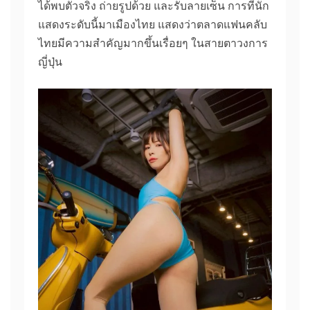
ได้พบตัวจริง ถ่ายรูปด้วย และรับลายเซ็น การที่นัก
แสดงระดับนี้มาเมืองไทย แสดงว่าตลาดแฟนคลับ
ไทยมีความสำคัญมากขึ้นเรื่อยๆ ในสายตาวงการ
ญี่ปุ่น