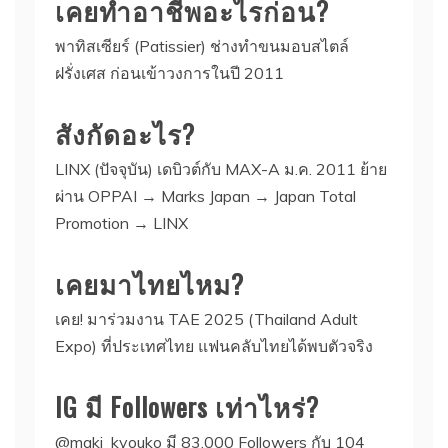
เคยทำอาชีพอะไรก่อน?
พาทิสเซียร์ (Patissier) ช่างทำขนมอบสไตล์
ฝรั่งเศส ก่อนเข้าวงการในปี 2011
สังกัดอะไร?
LINX (ปัจจุบัน) เดบิวต์กับ MAX-A ม.ค. 2011 ย้าย
ผ่าน OPPAI → Marks Japan → Japan Total
Promotion → LINX
เคยมาไทยไหม?
เคย! มาร่วมงาน TAE 2025 (Thailand Adult
Expo) ที่ประเทศไทย แฟนคลับไทยได้พบตัวจริง
IG มี Followers เท่าไหร่?
@maki_kyouko มี 83,000 Followers กับ 104