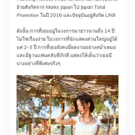
ย้ายสังกัดจาก Marks Japan ไป Japan Total
Promotion ในปี 2016 และปัจจุบันอยู่สังกัด LINX
ดังนั้น การที่เธออยู่ในวงการมายาวนานถึง 14 ปี
ไม่ใช่เรื่องง่าย ในวงการที่นักแสดงส่วนใหญ่อยู่ได้
แค่ 2-3 ปี การที่เธอยังคงมีผลงานอย่างสม่ำเสมอ
และมีฐานแฟนคลับที่ภักดี แสดงให้เห็นว่าเธอมี
บางอย่างที่พิเศษจริงๆ