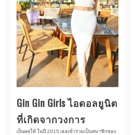
Gin Gin Girls ไอดอลยูนิต
ที่เกิดจากวงการ
เป็นผลให้ ในปี 2015 เธอเข้าร่วมเป็นสมาชิกของ