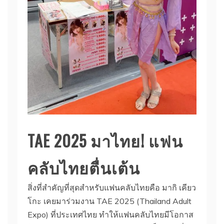
TAE 2025 มาไทย! แฟน
คลับไทยตื่นเต้น
สิ่งที่สำคัญที่สุดสำหรับแฟนคลับไทยคือ มากิ เคียว
โกะ เคยมาร่วมงาน TAE 2025 (Thailand Adult
Expo) ที่ประเทศไทย ทำให้แฟนคลับไทยมีโอกาส