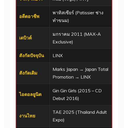
พาทิสเซียร์ (Patissier ช่าง
อดีตอาชีพ
ทำขนม)
มกราคม 2011 (MAX-A
เดบิวต์
Exclusive)
สังกัดปัจจุบัน
LINX
Marks Japan → Japan Total
สังกัดเดิม
Promotion → LINX
Gin Gin Girls (2015 – CD
ไอดอลยูนิต
Debut 2016)
TAE 2025 (Thailand Adult
งานไทย
Expo)