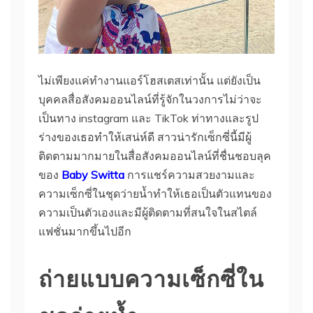
ไม่เพียงแค่ทำงานแอร์โฮสเตสเท่านั้น แต่ยังเป็น
บุคคลสื่อสังคมออนไลน์ที่รู้จักในวงการไม่ว่าจะ
เป็นทาง instagram และ TikTok ท่าทางและรูป
ร่างของเธอทำให้เสน่ห์ดี สาวน่ารักเซ็กซี่นี้มีผู้
ติดตามมากมายในสื่อสังคมออนไลน์ที่ชื่นชอบลุค
ของ
Baby Switta
การแชร์ความสวยงามและ
ความเซ็กซี่ในชุดว่ายน้ำทำให้เธอเป็นตัวแทนของ
ความเป็นตัวเองและมีผู้ติดตามที่สนใจในสไตล์
แฟชั่นมากขึ้นไปอีก
ถ่ายแบบความเซ็กซี่ใน