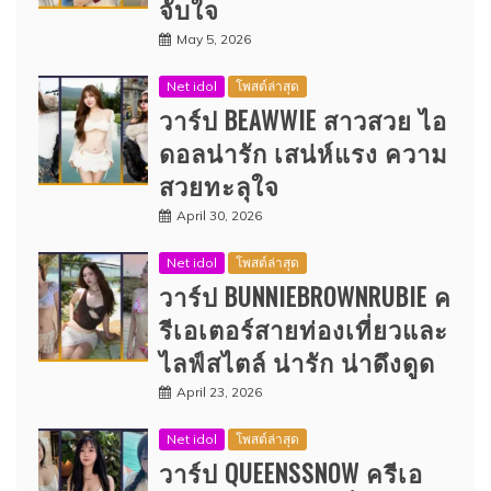
จับใจ
May 5, 2026
Net idol
โพสต์ล่าสุด
วาร์ป BEAWWIE สาวสวย ไอ
ดอลน่ารัก เสน่ห์แรง ความ
สวยทะลุใจ
April 30, 2026
Net idol
โพสต์ล่าสุด
วาร์ป BUNNIEBROWNRUBIE ค
รีเอเตอร์สายท่องเที่ยวและ
ไลฟ์สไตล์ น่ารัก น่าดึงดูด
April 23, 2026
Net idol
โพสต์ล่าสุด
วาร์ป QUEENSSNOW ครีเอ