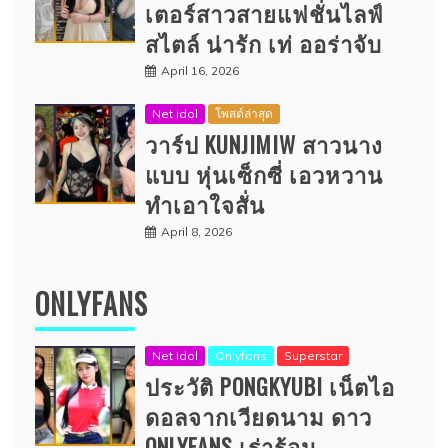
เตอร์สาวสายแฟชั่นไลฟ์
สไตล์ น่ารัก เท่ ออร่าจับ
April 16, 2026
Net idol
โพสต์ล่าสุด
วาร์ป KUNJIMIW สาวนาง
แบบ หุ่นเซ็กซี่ เอวหวาน
ทำเอาใจสั่น
April 8, 2026
ONLYFANS
Net idol
Onlyfans
Superstar
ประวัติ PONGKYUBI เน็ตไอ
ดอลจากเวียดนาม ดาว
ONLYFANS เร่าร้อน