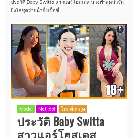
ประวัติ Baby Switta สาวแอร์โฮสเตส นางฟ้าสุดน่ารัก
ยิ่งใส่ชุดว่ายน้ำยิ่งเซ็กซี่
Model
Net idol
โพสต์ล่าสุด
ประวัติ Baby Switta
สาวแอร์โฮสเตส