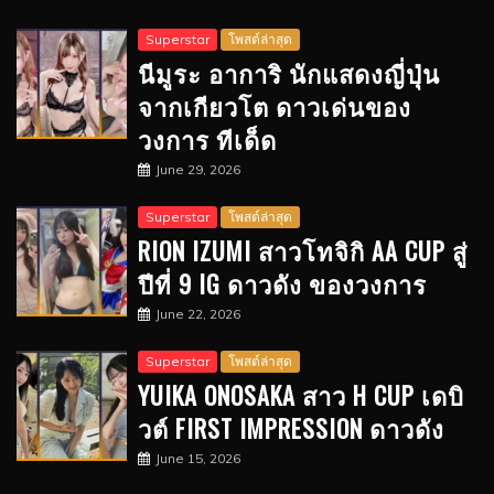
Superstar
โพสต์ล่าสุด
นีมูระ อาการิ นักแสดงญี่ปุ่น
จากเกียวโต ดาวเด่นของ
วงการ ทีเด็ด
June 29, 2026
Superstar
โพสต์ล่าสุด
RION IZUMI สาวโทจิกิ AA CUP สู่
ปีที่ 9 IG ดาวดัง ของวงการ
June 22, 2026
Superstar
โพสต์ล่าสุด
YUIKA ONOSAKA สาว H CUP เดบิ
วต์ FIRST IMPRESSION ดาวดัง
June 15, 2026