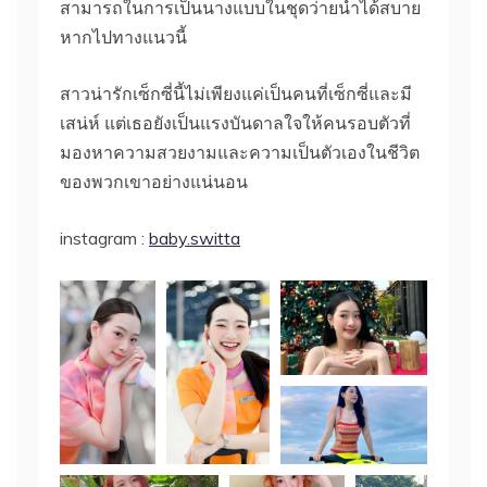
สามารถในการเป็นนางแบบในชุดว่ายน้ำได้สบาย
หากไปทางแนวนี้
สาวน่ารักเซ็กซี่นี้ไม่เพียงแค่เป็นคนที่เซ็กซี่และมี
เสน่ห์ แต่เธอยังเป็นแรงบันดาลใจให้คนรอบตัวที่
มองหาความสวยงามและความเป็นตัวเองในชีวิต
ของพวกเขาอย่างแน่นอน
instagram :
baby.switta