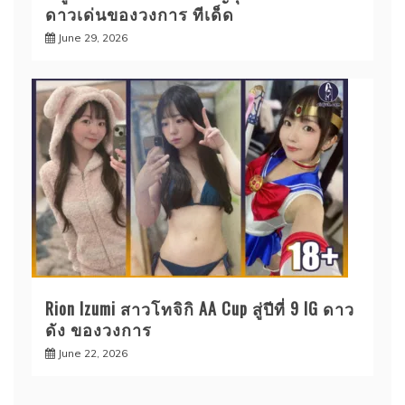
ดาวเด่นของวงการ ทีเด็ด
June 29, 2026
Rion Izumi สาวโทจิกิ AA Cup สู่ปีที่ 9 IG ดาว
ดัง ของวงการ
June 22, 2026